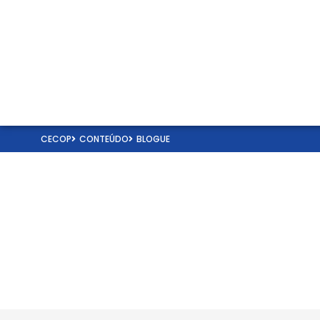
CECOP
CONTEÚDO
BLOGUE