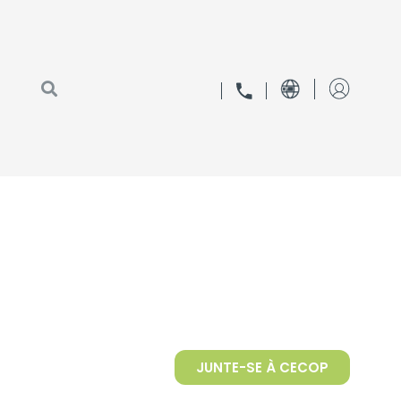
JUNTE-SE À CECOP