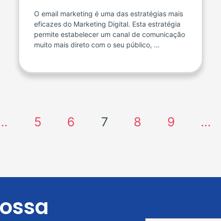
O email marketing é uma das estratégias mais
eficazes do Marketing Digital. Esta estratégia
permite estabelecer um canal de comunicação
muito mais direto com o seu público, …
…
5
6
7
8
9
…
nossa