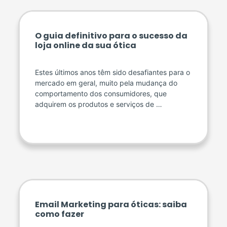
O guia definitivo para o sucesso da
loja online da sua ótica
Estes últimos anos têm sido desafiantes para o
mercado em geral, muito pela mudança do
comportamento dos consumidores, que
adquirem os produtos e serviços de …
Email Marketing para óticas: saiba
como fazer