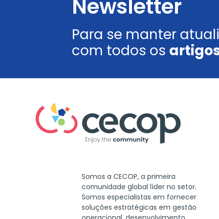
Newsletter
Para se manter atual
com todos os
artigos
Somos a CECOP, a primeira
comunidade global líder no setor.
Somos especialistas em fornecer
soluções estratégicas em gestão
operacional, desenvolvimento,