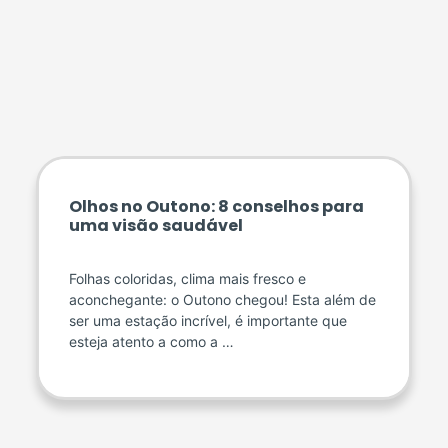
Olhos no Outono: 8 conselhos para
uma visão saudável
Folhas coloridas, clima mais fresco e
aconchegante: o Outono chegou! Esta além de
ser uma estação incrível, é importante que
esteja atento a como a …