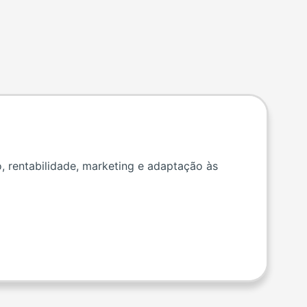
 rentabilidade, marketing e adaptação às