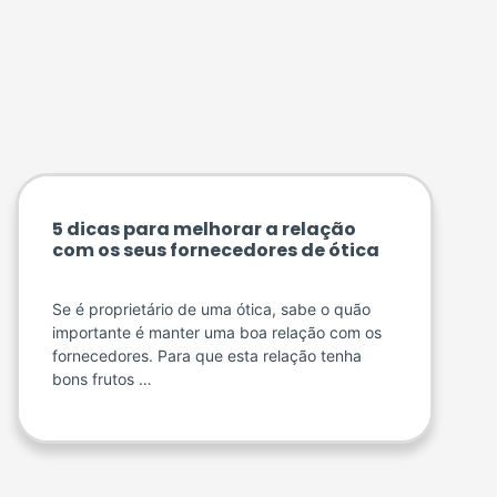
5 dicas para melhorar a relação
com os seus fornecedores de ótica
Se é proprietário de uma ótica, sabe o quão
importante é manter uma boa relação com os
fornecedores. Para que esta relação tenha
bons frutos …