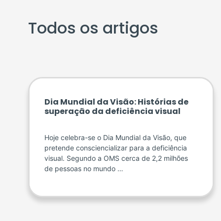
Todos os artigos
Dia Mundial da Visão: Histórias de
superação da deficiência visual
Hoje celebra-se o Dia Mundial da Visão, que
pretende consciencializar para a deficiência
visual. Segundo a OMS cerca de 2,2 milhões
de pessoas no mundo …