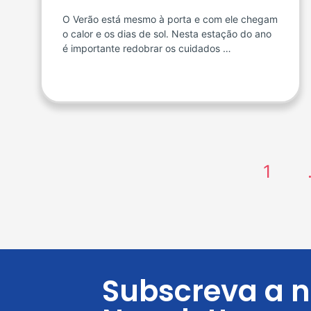
O Verão está mesmo à porta e com ele chegam
o calor e os dias de sol. Nesta estação do ano
é importante redobrar os cuidados …
1
Subscreva a 