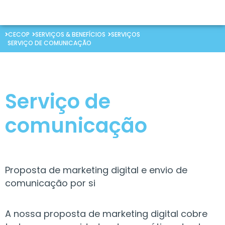
CECOP
SERVIÇOS & BENEFÍCIOS
SERVIÇOS
SERVIÇO DE COMUNICAÇÃO
Serviço de
comunicação
Proposta
de
marketing
digital
e
envio
de
comunicação
por
si
A
nossa
proposta
de
marketing
digital
cobre