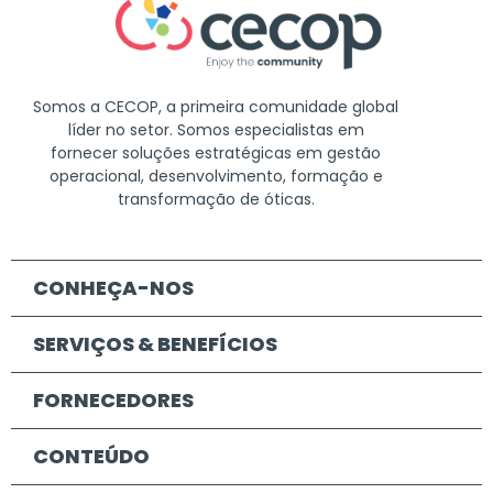
Somos a CECOP, a primeira comunidade global
líder no setor. Somos especialistas em
fornecer soluções estratégicas em gestão
operacional, desenvolvimento, formação e
transformação de óticas.
CONHEÇA-NOS
SERVIÇOS & BENEFÍCIOS
FORNECEDORES
CONTEÚDO