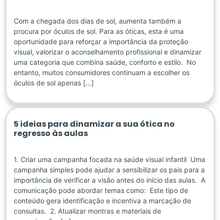
Com a chegada dos dias de sol, aumenta também a
procura por óculos de sol. Para as óticas, esta é uma
oportunidade para reforçar a importância da proteção
visual, valorizar o aconselhamento profissional e dinamizar
uma categoria que combina saúde, conforto e estilo. No
entanto, muitos consumidores continuam a escolher os
óculos de sol apenas […]
5 ideias para dinamizar a sua ótica no
regresso às aulas
1. Criar uma campanha focada na saúde visual infantil Uma
campanha simples pode ajudar a sensibilizar os pais para a
importância de verificar a visão antes do início das aulas. A
comunicação pode abordar temas como: Este tipo de
conteúdo gera identificação e incentiva a marcação de
consultas. 2. Atualizar montras e materiais de