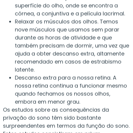
superfície do olho, onde se encontra a
córnea, a conjuntiva e a película lacrimal.
Relaxar os músculos dos olhos. Temos
nove músculos que usamos sem parar
durante as horas de atividade e que
também precisam de dormir, uma vez que
ajuda a obter descanso extra, altamente
recomendado em casos de estrabismo
latente.
Descanso extra para a nossa retina. A
nossa retina continua a funcionar mesmo
quando fechamos os nossos olhos,
embora em menor grau.
Os estudos sobre as consequências da
privação do sono têm sido bastante
surpreendentes em termos da função do sono.