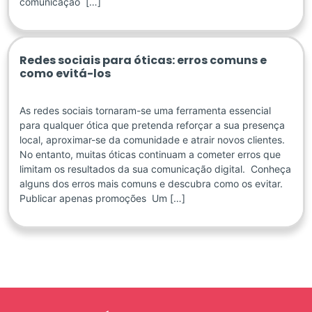
comunicação […]
Redes sociais para óticas: erros comuns e
como evitá-los
As redes sociais tornaram-se uma ferramenta essencial
para qualquer ótica que pretenda reforçar a sua presença
local, aproximar-se da comunidade e atrair novos clientes.
No entanto, muitas óticas continuam a cometer erros que
limitam os resultados da sua comunicação digital. Conheça
alguns dos erros mais comuns e descubra como os evitar.
Publicar apenas promoções Um […]