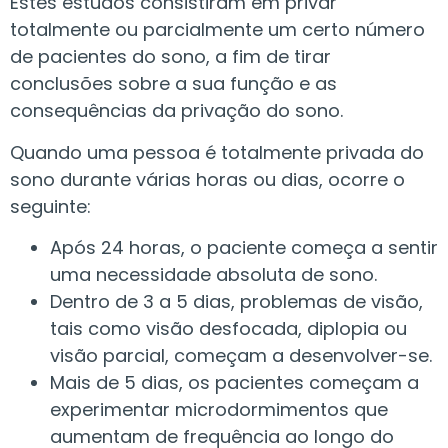
Estes estudos consistiram em privar
totalmente ou parcialmente um certo número
de pacientes do sono, a fim de tirar
conclusões sobre a sua função e as
consequências da privação do sono.
Quando uma pessoa é totalmente privada do
sono durante várias horas ou dias, ocorre o
seguinte:
Após 24 horas, o paciente começa a sentir
uma necessidade absoluta de sono.
Dentro de 3 a 5 dias, problemas de visão,
tais como visão desfocada, diplopia ou
visão parcial, começam a desenvolver-se.
Mais de 5 dias, os pacientes começam a
experimentar microdormimentos que
aumentam de frequência ao longo do