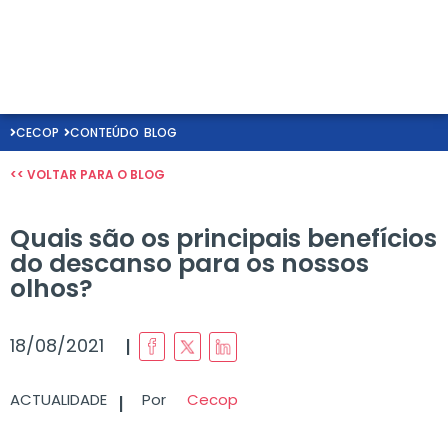
CECOP
CONTEÚDO
BLOG
<< VOLTAR PARA O BLOG
Quais são os principais benefícios
do descanso para os nossos
olhos?
I
18/08/2021
I
ACTUALIDADE
Por
Cecop