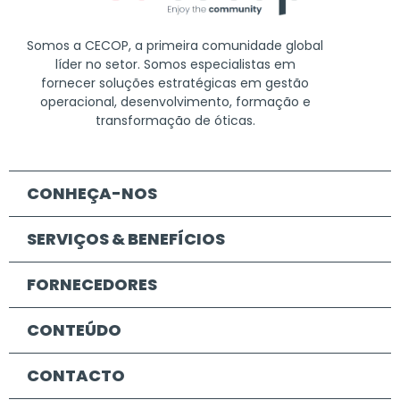
Somos a CECOP, a primeira comunidade global
líder no setor. Somos especialistas em
fornecer soluções estratégicas em gestão
operacional, desenvolvimento, formação e
transformação de óticas.
CONHEÇA-NOS
SERVIÇOS & BENEFÍCIOS
FORNECEDORES
CONTEÚDO
CONTACTO