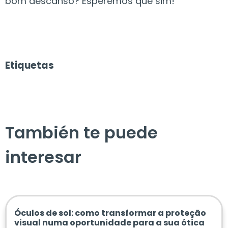
bom descanso? Esperemos que sim!
Etiquetas
También te puede
interesar
Óculos de sol: como transformar a proteção
visual numa oportunidade para a sua ótica