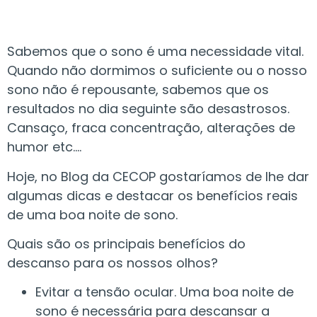
Sabemos que o sono é uma necessidade vital.
Quando não dormimos o suficiente ou o nosso
sono não é repousante, sabemos que os
resultados no dia seguinte são desastrosos.
Cansaço, fraca concentração, alterações de
humor etc….
Hoje, no Blog da CECOP gostaríamos de lhe dar
algumas dicas e destacar os benefícios reais
de uma boa noite de sono.
Quais são os principais benefícios do
descanso para os nossos olhos?
Evitar a tensão ocular. Uma boa noite de
sono é necessária para descansar a