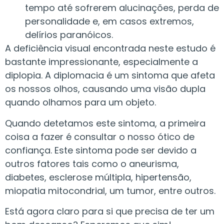
tempo até sofrerem alucinações, perda de
personalidade e, em casos extremos,
delírios paranóicos.
A deficiência visual encontrada neste estudo é
bastante impressionante, especialmente a
diplopia. A diplomacia é um sintoma que afeta
os nossos olhos, causando uma visão dupla
quando olhamos para um objeto.
Quando detetamos este sintoma, a primeira
coisa a fazer é consultar o nosso ótico de
confiança. Este sintoma pode ser devido a
outros fatores tais como o aneurisma,
diabetes, esclerose múltipla, hipertensão,
miopatia mitocondrial, um tumor, entre outros.
Está agora claro para si que precisa de ter um