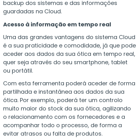
backup dos sistemas e das informações
guardadas na Cloud.
Acesso à informação em tempo real
Uma das grandes vantagens do sistema Cloud
é a sua praticidade e comodidade, já que pode
aceder aos dados da sua ótica em tempo real,
quer seja através do seu smartphone, tablet
ou portátil.
Com esta ferramenta poderá aceder de forma
partilhada e instantânea aos dados da sua
ótica. Por exemplo, poderá ter um controlo
muito maior do stock da sua ótica, agilizando
o relacionamento com os fornecedores e a
acompanhar todo o processo, de forma a
evitar atrasos ou falta de produtos.