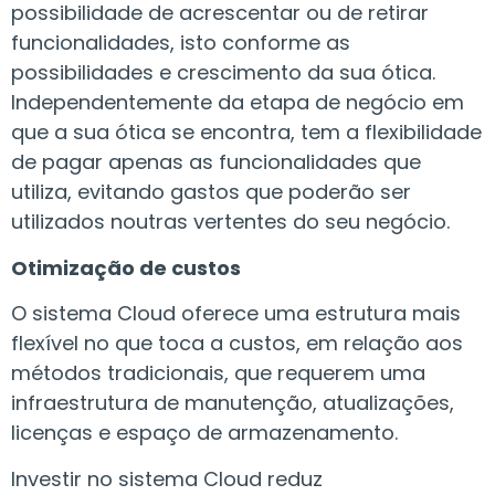
possibilidade de acrescentar ou de retirar
funcionalidades, isto conforme as
possibilidades e crescimento da sua ótica.
Independentemente da etapa de negócio em
que a sua ótica se encontra, tem a flexibilidade
de pagar apenas as funcionalidades que
utiliza, evitando gastos que poderão ser
utilizados noutras vertentes do seu negócio.
Otimização de custos
O sistema Cloud oferece uma estrutura mais
flexível no que toca a custos, em relação aos
métodos tradicionais, que requerem uma
infraestrutura de manutenção, atualizações,
licenças e espaço de armazenamento.
Investir no sistema Cloud reduz