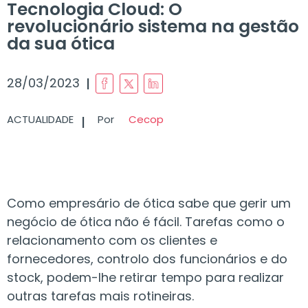
Tecnologia Cloud: O
revolucionário sistema na gestão
da sua ótica
I
28/03/2023
I
ACTUALIDADE
Por
Cecop
Como empresário de ótica sabe que gerir um
negócio de ótica não é fácil. Tarefas como o
relacionamento com os clientes e
fornecedores, controlo dos funcionários e do
stock, podem-lhe retirar tempo para realizar
outras tarefas mais rotineiras.