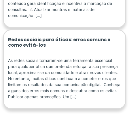
conteúdo gera identificação e incentiva a marcação de
consultas. 2. Atualizar montras e materiais de
comunicação […]
Redes sociais para óticas: erros comuns e
como evitá-los
As redes sociais tornaram-se uma ferramenta essencial
para qualquer ótica que pretenda reforçar a sua presença
local, aproximar-se da comunidade e atrair novos clientes.
No entanto, muitas óticas continuam a cometer erros que
limitam os resultados da sua comunicação digital. Conheça
alguns dos erros mais comuns e descubra como os evitar.
Publicar apenas promoções Um […]