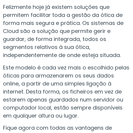
Felizmente hoje já existem soluções que
permitem facilitar toda a gestão da ótica de
forma mais segura e prática. Os sistemas de
Cloud são a solução que permite gerir e
guardar, de forma integrada, todos os
segmentos relativos à sua ótica,
independentemente de onde esteja situada.
Este modelo é cada vez mais o escolhido pelas
óticas para armazenarem os seus dados
online, a partir de uma simples ligação à
internet. Desta forma, os ficheiros em vez de
estarem apenas guardados num servidor ou
computador local, estão sempre disponíveis
em qualquer altura ou lugar.
Fique agora com todas as vantagens de