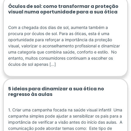
Óculos de sol: como transformar a proteção
visual numa oportunidade para a sua ótica
Com a chegada dos dias de sol, aumenta também a
procura por óculos de sol. Para as óticas, esta é uma
oportunidade para reforçar a importância da proteção
visual, valorizar o aconselhamento profissional e dinamizar
uma categoria que combina saúde, conforto e estilo. No
entanto, muitos consumidores continuam a escolher os
óculos de sol apenas […]
5 ideias para dinamizar a sua ótica no
regresso às aulas
1. Criar uma campanha focada na saúde visual infantil Uma
campanha simples pode ajudar a sensibilizar os pais para a
importância de verificar a visão antes do início das aulas. A
comunicação pode abordar temas como: Este tipo de