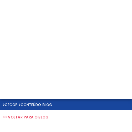
CECOP
CONTEÚDO
BLOG
<< VOLTAR PARA O BLOG