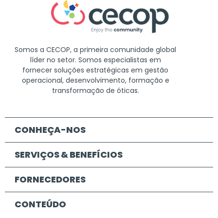
Somos a CECOP, a primeira comunidade global
líder no setor. Somos especialistas em
fornecer soluções estratégicas em gestão
operacional, desenvolvimento, formação e
transformação de óticas.
CONHEÇA-NOS
SERVIÇOS & BENEFÍCIOS
FORNECEDORES
CONTEÚDO