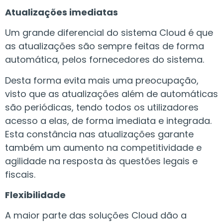
Atualizações imediatas
Um grande diferencial do sistema Cloud é que
as atualizações são sempre feitas de forma
automática, pelos fornecedores do sistema.
Desta forma evita mais uma preocupação,
visto que as atualizações além de automáticas
são periódicas, tendo todos os utilizadores
acesso a elas, de forma imediata e integrada.
Esta constância nas atualizações garante
também um aumento na competitividade e
agilidade na resposta às questões legais e
fiscais.
Flexibilidade
A maior parte das soluções Cloud dão a