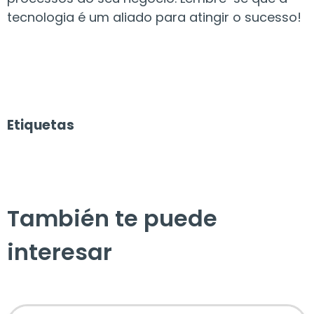
tecnologia é um aliado para atingir o sucesso!
Etiquetas
También te puede
interesar