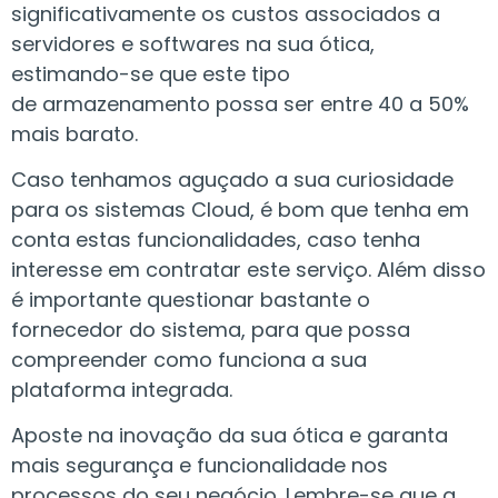
significativamente os custos associados a
servidores e softwares na sua ótica,
estimando-se que este tipo
de armazenamento possa ser entre 40 a 50%
mais barato.
Caso tenhamos aguçado a sua curiosidade
para os sistemas Cloud, é bom que tenha em
conta estas funcionalidades, caso tenha
interesse em contratar este serviço. Além disso
é importante questionar bastante o
fornecedor do sistema, para que possa
compreender como funciona a sua
plataforma integrada.
Aposte na inovação da sua ótica e garanta
mais segurança e funcionalidade nos
processos do seu negócio. Lembre-se que a