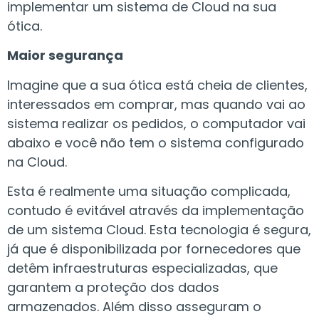
implementar um sistema de Cloud na sua
ótica.
Maior segurança
Imagine que a sua ótica está cheia de clientes,
interessados em comprar, mas quando vai ao
sistema realizar os pedidos, o computador vai
abaixo e você não tem o sistema configurado
na Cloud.
Esta é realmente uma situação complicada,
contudo é evitável através da implementação
de um sistema Cloud. Esta tecnologia é segura,
já que é disponibilizada por fornecedores que
detêm infraestruturas especializadas, que
garantem a proteção dos dados
armazenados. Além disso asseguram o