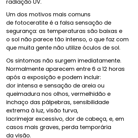
radiação UV.
Um dos motivos mais comuns
de fotoceratite é a falsa sensação de
segurança: as temperaturas são baixas e
o sol não parece tão intenso, o que faz com
que muita gente não utilize óculos de sol.
Os sintomas não surgem imediatamente.
Normalmente aparecem entre 6 a 12 horas
após a exposição e podem incluir:
dor intensa e sensação de areia ou
queimadura nos olhos, vermelhidão e
inchaço das pálpebras, sensibilidade
extrema à luz, visão turva,
lacrimejar excessivo, dor de cabeça, e, em
casos mais graves, perda temporária
da visão.