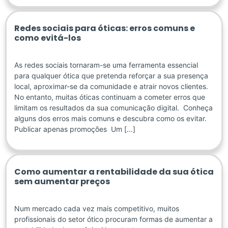
Redes sociais para óticas: erros comuns e
como evitá-los
As redes sociais tornaram-se uma ferramenta essencial
para qualquer ótica que pretenda reforçar a sua presença
local, aproximar-se da comunidade e atrair novos clientes.
No entanto, muitas óticas continuam a cometer erros que
limitam os resultados da sua comunicação digital. Conheça
alguns dos erros mais comuns e descubra como os evitar.
Publicar apenas promoções Um […]
Como aumentar a rentabilidade da sua ótica
sem aumentar preços
Num mercado cada vez mais competitivo, muitos
profissionais do setor ótico procuram formas de aumentar a