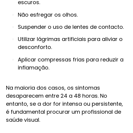
escuros.
Não esfregar os olhos.
Suspender o uso de lentes de contacto.
Utilizar lágrimas artificiais para aliviar o
desconforto.
Aplicar compressas frias para reduzir a
inflamação.
Na maioria dos casos, os sintomas
desaparecem entre 24 a 48 horas. No
entanto, se a dor for intensa ou persistente,
é fundamental procurar um profissional de
saúde visual.