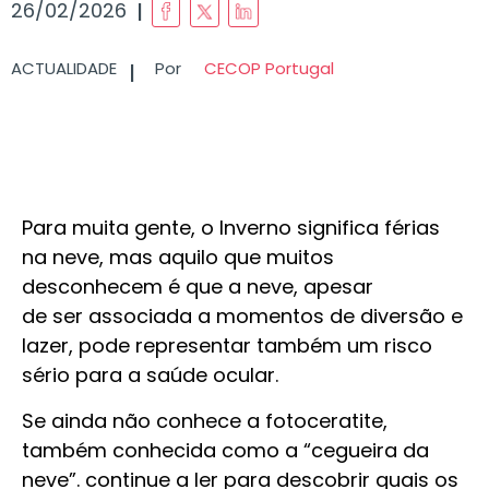
I
26/02/2026
I
ACTUALIDADE
Por
CECOP Portugal
Para muita gente, o Inverno significa férias
na neve, mas aquilo que muitos
desconhecem é que a neve, apesar
de ser associada a momentos de diversão e
lazer, pode representar também um risco
sério para a saúde ocular.
Se ainda não conhece a fotoceratite,
também conhecida como a “cegueira da
neve”. continue a ler para descobrir quais os