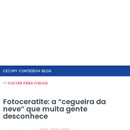
CECOP
CONTEÚDO
BLOG
<< VOLTAR PARA O BLOG
Fotoceratite: a “cegueira da
neve” que muita gente
desconhece