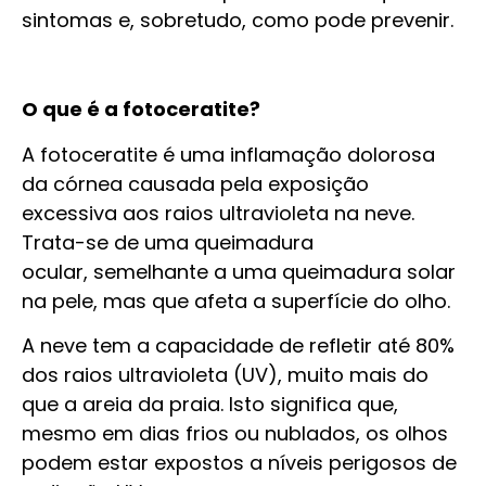
sintomas e, sobretudo, como pode prevenir.
O que é a fotoceratite?
A fotoceratite é uma inflamação dolorosa
da córnea causada pela exposição
excessiva aos raios ultravioleta na neve.
Trata-se de uma queimadura
ocular, semelhante a uma queimadura solar
na pele, mas que afeta a superfície do olho.
A neve tem a capacidade de refletir até 80%
dos raios ultravioleta (UV), muito mais do
que a areia da praia. Isto significa que,
mesmo em dias frios ou nublados, os olhos
podem estar expostos a níveis perigosos de