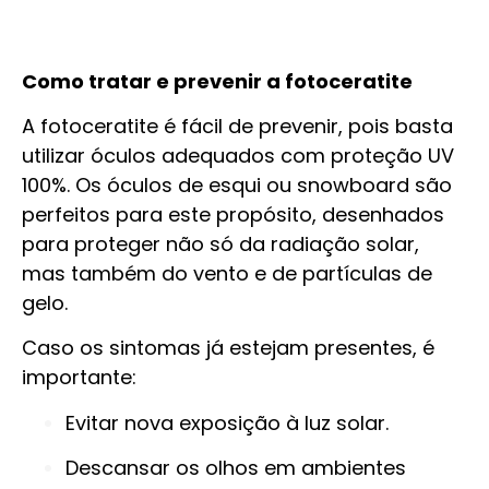
Como tratar e prevenir a fotoceratite
A fotoceratite é fácil de prevenir, pois basta
utilizar óculos adequados com proteção UV
100%. Os óculos de esqui ou snowboard são
perfeitos para este propósito, desenhados
para proteger não só da radiação solar,
mas também do vento e de partículas de
gelo.
Caso os sintomas já estejam presentes, é
importante:
Evitar nova exposição à luz solar.
Descansar os olhos em ambientes