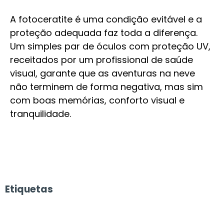
A fotoceratite é uma condição evitável e a
proteção adequada faz toda a diferença.
Um simples par de óculos com proteção UV,
receitados por um profissional de saúde
visual, garante que as aventuras na neve
não terminem de forma negativa, mas sim
com boas memórias, conforto visual e
tranquilidade.
Etiquetas