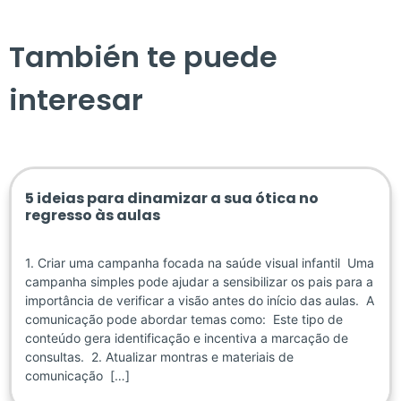
También te puede
interesar
5 ideias para dinamizar a sua ótica no
regresso às aulas
1. Criar uma campanha focada na saúde visual infantil Uma
campanha simples pode ajudar a sensibilizar os pais para a
importância de verificar a visão antes do início das aulas. A
comunicação pode abordar temas como: Este tipo de
conteúdo gera identificação e incentiva a marcação de
consultas. 2. Atualizar montras e materiais de
comunicação […]