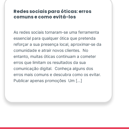
Redes sociais para óticas: erros
comuns e como evitá-los
As redes sociais tornaram-se uma ferramenta
essencial para qualquer ótica que pretenda
reforçar a sua presença local, aproximar-se da
comunidade e atrair novos clientes. No
entanto, muitas óticas continuam a cometer
erros que limitam os resultados da sua
comunicação digital. Conheça alguns dos
erros mais comuns e descubra como os evitar.
Publicar apenas promoções Um […]