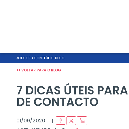
CECOP
CONTEÚDO
BLOG
<< VOLTAR PARA O BLOG
7 DICAS ÚTEIS PAR
DE CONTACTO
I
01/09/2020