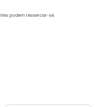
entes podem ressercar-se.