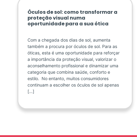
Óculos de sol: como transformar a
proteção visual numa
oportunidade para a sua ótica
Com a chegada dos dias de sol, aumenta
também a procura por óculos de sol. Para as
óticas, esta é uma oportunidade para reforçar
a importância da proteção visual, valorizar o
aconselhamento profissional e dinamizar uma
categoria que combina saúde, conforto e
estilo. No entanto, muitos consumidores
continuam a escolher os óculos de sol apenas
[…]