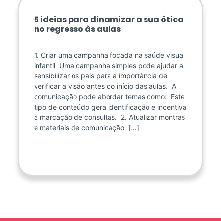
5 ideias para dinamizar a sua ótica
no regresso às aulas
1. Criar uma campanha focada na saúde visual
infantil Uma campanha simples pode ajudar a
sensibilizar os pais para a importância de
verificar a visão antes do início das aulas. A
comunicação pode abordar temas como: Este
tipo de conteúdo gera identificação e incentiva
a marcação de consultas. 2. Atualizar montras
e materiais de comunicação […]