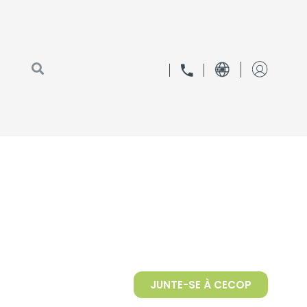
JUNTE-SE À CECOP