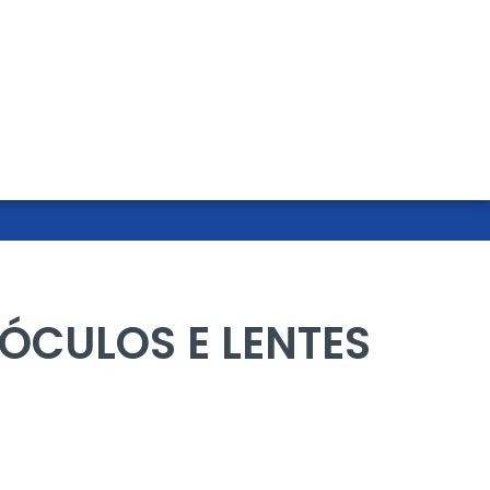
 ÓCULOS E LENTES