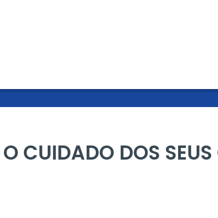
A O CUIDADO DOS SEUS