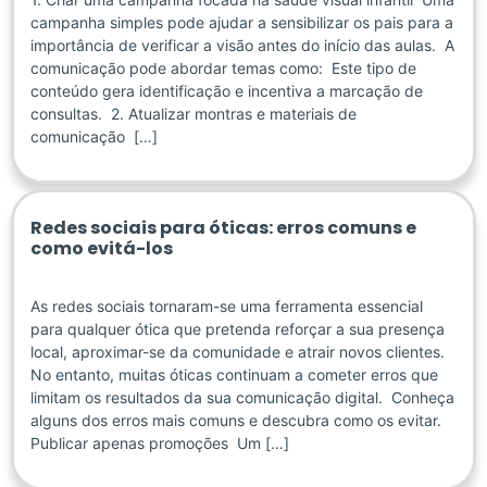
campanha simples pode ajudar a sensibilizar os pais para a
importância de verificar a visão antes do início das aulas. A
comunicação pode abordar temas como: Este tipo de
conteúdo gera identificação e incentiva a marcação de
consultas. 2. Atualizar montras e materiais de
comunicação […]
Redes sociais para óticas: erros comuns e
como evitá-los
As redes sociais tornaram-se uma ferramenta essencial
para qualquer ótica que pretenda reforçar a sua presença
local, aproximar-se da comunidade e atrair novos clientes.
No entanto, muitas óticas continuam a cometer erros que
limitam os resultados da sua comunicação digital. Conheça
alguns dos erros mais comuns e descubra como os evitar.
Publicar apenas promoções Um […]