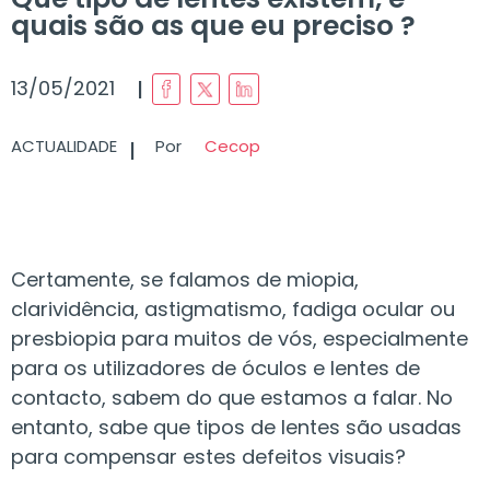
quais são as que eu preciso ?
I
13/05/2021
I
ACTUALIDADE
Por
Cecop
Certamente, se falamos de miopia,
clarividência, astigmatismo, fadiga ocular ou
presbiopia para muitos de vós, especialmente
para os utilizadores de óculos e lentes de
contacto, sabem do que estamos a falar. No
entanto, sabe que tipos de lentes são usadas
para compensar estes defeitos visuais?