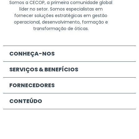
Somos a CECOP, a primeira comunidade global
líder no setor. Somos especialistas em
fornecer soluções estratégicas em gestão
operacional, desenvolvimento, formação e
transformação de óticas.
CONHEÇA-NOS
SERVIÇOS & BENEFÍCIOS
FORNECEDORES
CONTEÚDO
CONTACTO