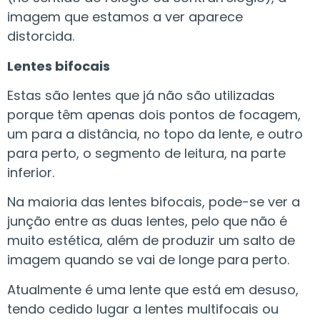
imagem que estamos a ver aparece
distorcida.
Lentes bifocais
Estas são lentes que já não são utilizadas
porque têm apenas dois pontos de focagem,
um para a distância, no topo da lente, e outro
para perto, o segmento de leitura, na parte
inferior.
Na maioria das lentes bifocais, pode-se ver a
junção entre as duas lentes, pelo que não é
muito estética, além de produzir um salto de
imagem quando se vai de longe para perto.
Atualmente é uma lente que está em desuso,
tendo cedido lugar a lentes multifocais ou