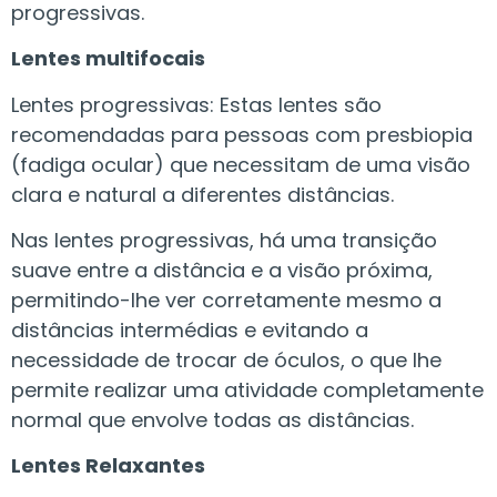
progressivas.
Lentes multifocais
Lentes progressivas: Estas lentes são
recomendadas para pessoas com presbiopia
(fadiga ocular) que necessitam de uma visão
clara e natural a diferentes distâncias.
Nas lentes progressivas, há uma transição
suave entre a distância e a visão próxima,
permitindo-lhe ver corretamente mesmo a
distâncias intermédias e evitando a
necessidade de trocar de óculos, o que lhe
permite realizar uma atividade completamente
normal que envolve todas as distâncias.
Lentes Relaxantes