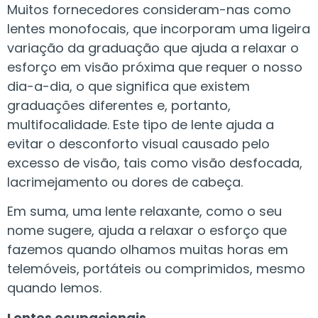
Muitos fornecedores consideram-nas como
lentes monofocais, que incorporam uma ligeira
variação da graduação que ajuda a relaxar o
esforço em visão próxima que requer o nosso
dia-a-dia, o que significa que existem
graduações diferentes e, portanto,
multifocalidade. Este tipo de lente ajuda a
evitar o desconforto visual causado pelo
excesso de visão, tais como visão desfocada,
lacrimejamento ou dores de cabeça.
Em suma, uma lente relaxante, como o seu
nome sugere, ajuda a relaxar o esforço que
fazemos quando olhamos muitas horas em
telemóveis, portáteis ou comprimidos, mesmo
quando lemos.
Lentes ocupacionais