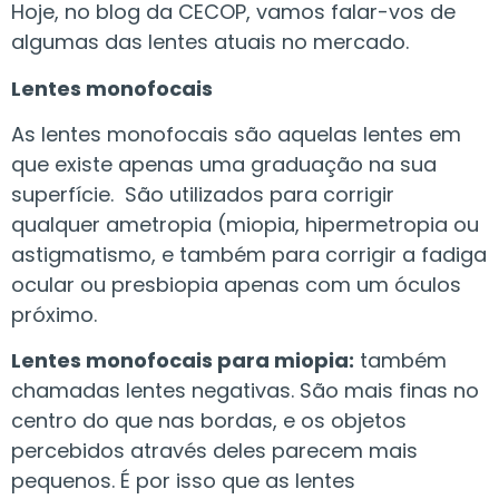
Hoje, no blog da CECOP, vamos falar-vos de
algumas das lentes atuais no mercado.
Lentes monofocais
As lentes monofocais são aquelas lentes em
que existe apenas uma graduação na sua
superfície. São utilizados para corrigir
qualquer ametropia (miopia, hipermetropia ou
astigmatismo, e também para corrigir a fadiga
ocular ou presbiopia apenas com um óculos
próximo.
Lentes monofocais para miopia:
também
chamadas lentes negativas. São mais finas no
centro do que nas bordas, e os objetos
percebidos através deles parecem mais
pequenos. É por isso que as lentes