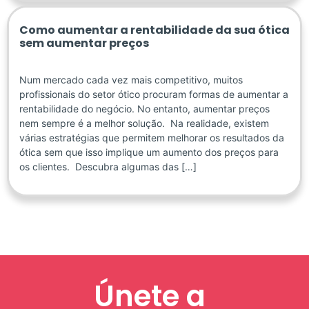
Como aumentar a rentabilidade da sua ótica
sem aumentar preços
Num mercado cada vez mais competitivo, muitos
profissionais do setor ótico procuram formas de aumentar a
rentabilidade do negócio. No entanto, aumentar preços
nem sempre é a melhor solução. Na realidade, existem
várias estratégias que permitem melhorar os resultados da
ótica sem que isso implique um aumento dos preços para
os clientes. Descubra algumas das […]
Únete a