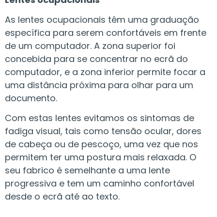
As lentes ocupacionais têm uma graduação
específica para serem confortáveis em frente
de um computador. A zona superior foi
concebida para se concentrar no ecrã do
computador, e a zona inferior permite focar a
uma distância próxima para olhar para um
documento.
Com estas lentes evitamos os sintomas de
fadiga visual, tais como tensão ocular, dores
de cabeça ou de pescoço, uma vez que nos
permitem ter uma postura mais relaxada. O
seu fabrico é semelhante a uma lente
progressiva e tem um caminho confortável
desde o ecrã até ao texto.