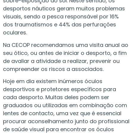
sobre-exposição ao sol. Neste sentido, os
desportos náuticos geram muitos problemas
visuais, sendo a pesca responsável por 16%
dos traumatismos e 44% das perfurações
oculares.
Na CECOP recomendamos uma visita anual ao
seu ótico, ou antes de iniciar o desporto, a fim
de avaliar a atividade a realizar, prevenir ou
compreender os riscos a associados.
Hoje em dia existem inúmeros óculos
desportivos e protetores específicos para
cada desporto. Muitas deles podem ser
graduados ou utilizadas em combinação com
lentes de contacto, uma vez que é essencial
procurar aconselhamento junto do profissional
de saúde visual para encontrar os óculos