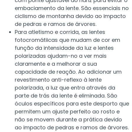
com ponte ajustável do nariz para evitar o
embaciamento da lente. São essenciais no
ciclismo de montanha devido ao impacto
de pedras e ramos de árvores.
Para atletismo e corrida, as lentes
fotocromátiicas que mudam de cor em
função da intensidade da luz e lentes
polarizadas ajudam-no a ver mais
claramente e a melhorar a sua
capacidade de reação. Ao adicionar um
revestimento anti-reflexo à lente
polarizada, a luz que entra através da
parte de trás da lente é eliminada. São
óculos específicos para este desporto que
permitem um ajuste perfeito ao rosto e
não se movem durante a prática devido
ao impacto de pedras e ramos de árvores.