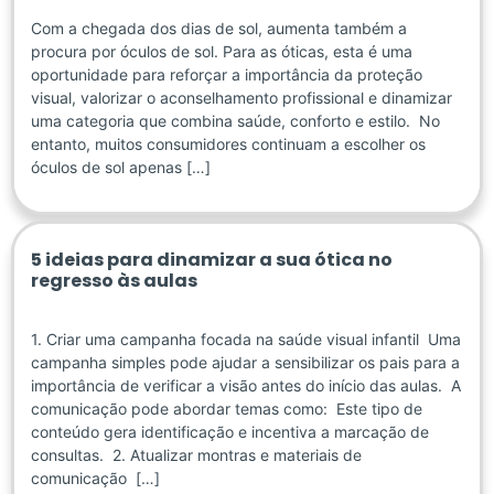
Com a chegada dos dias de sol, aumenta também a
procura por óculos de sol. Para as óticas, esta é uma
oportunidade para reforçar a importância da proteção
visual, valorizar o aconselhamento profissional e dinamizar
uma categoria que combina saúde, conforto e estilo. No
entanto, muitos consumidores continuam a escolher os
óculos de sol apenas […]
5 ideias para dinamizar a sua ótica no
regresso às aulas
1. Criar uma campanha focada na saúde visual infantil Uma
campanha simples pode ajudar a sensibilizar os pais para a
importância de verificar a visão antes do início das aulas. A
comunicação pode abordar temas como: Este tipo de
conteúdo gera identificação e incentiva a marcação de
consultas. 2. Atualizar montras e materiais de
comunicação […]