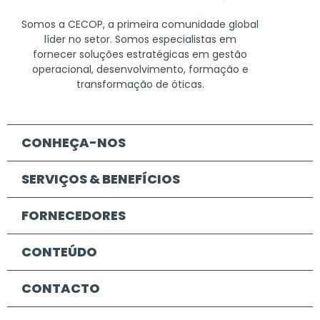
Somos a CECOP, a primeira comunidade global
líder no setor. Somos especialistas em
fornecer soluções estratégicas em gestão
operacional, desenvolvimento, formação e
transformação de óticas.
CONHEÇA-NOS
SERVIÇOS & BENEFÍCIOS
FORNECEDORES
CONTEÚDO
CONTACTO