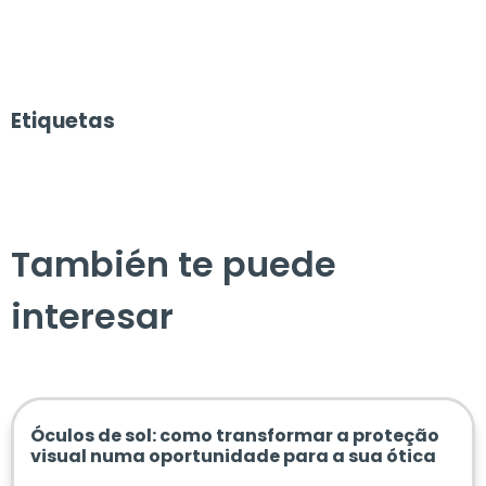
Etiquetas
También te puede
interesar
Óculos de sol: como transformar a proteção
visual numa oportunidade para a sua ótica