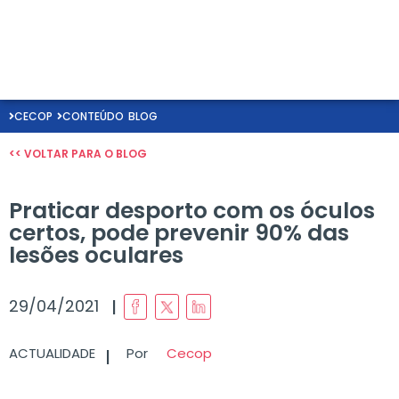
CECOP
CONTEÚDO
BLOG
<< VOLTAR PARA O BLOG
Praticar desporto com os óculos
certos, pode prevenir 90% das
lesões oculares
I
29/04/2021
I
ACTUALIDADE
Por
Cecop