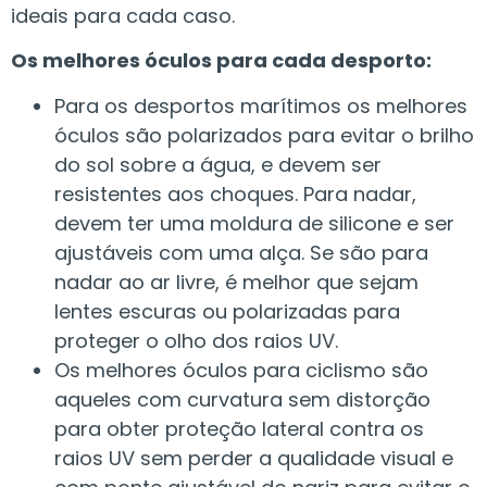
ideais para cada caso.
Os melhores óculos para cada desporto:
Para os desportos marítimos os melhores
óculos são polarizados para evitar o brilho
do sol sobre a água, e devem ser
resistentes aos choques. Para nadar,
devem ter uma moldura de silicone e ser
ajustáveis com uma alça. Se são para
nadar ao ar livre, é melhor que sejam
lentes escuras ou polarizadas para
proteger o olho dos raios UV.
Os melhores óculos para ciclismo são
aqueles com curvatura sem distorção
para obter proteção lateral contra os
raios UV sem perder a qualidade visual e