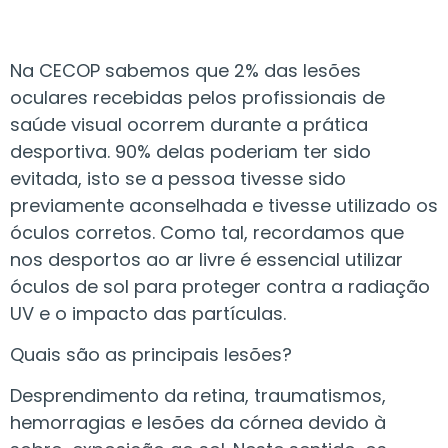
Na CECOP sabemos que 2% das lesões
oculares recebidas pelos profissionais de
saúde visual ocorrem durante a prática
desportiva. 90% delas poderiam ter sido
evitada, isto se a pessoa tivesse sido
previamente aconselhada e tivesse utilizado os
óculos corretos. Como tal, recordamos que
nos desportos ao ar livre é essencial utilizar
óculos de sol para proteger contra a radiação
UV e o impacto das partículas.
Quais são as principais lesões?
Desprendimento da retina, traumatismos,
hemorragias e lesões da córnea devido à