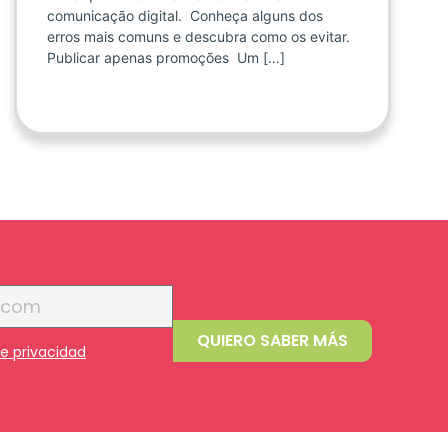
comunicação digital. Conheça alguns dos
erros mais comuns e descubra como os evitar.
Publicar apenas promoções Um […]
QUIERO SABER MÁS
de privacidad