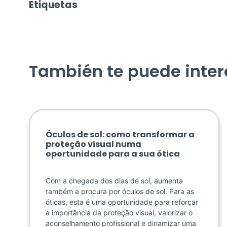
Etiquetas
También te puede inter
Óculos de sol: como transformar a
proteção visual numa
oportunidade para a sua ótica
Com a chegada dos dias de sol, aumenta
também a procura por óculos de sol. Para as
óticas, esta é uma oportunidade para reforçar
a importância da proteção visual, valorizar o
aconselhamento profissional e dinamizar uma