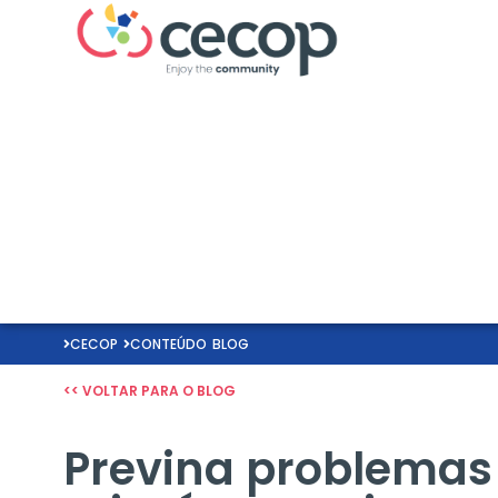
CECOP
CONTEÚDO
BLOG
<< VOLTAR PARA O BLOG
Previna problemas 