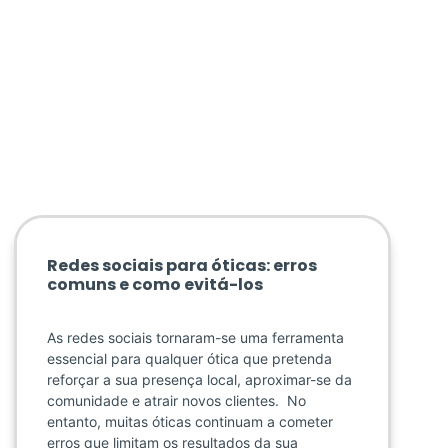
Redes sociais para óticas: erros
comuns e como evitá-los
As redes sociais tornaram-se uma ferramenta
essencial para qualquer ótica que pretenda
reforçar a sua presença local, aproximar-se da
comunidade e atrair novos clientes. No
entanto, muitas óticas continuam a cometer
erros que limitam os resultados da sua