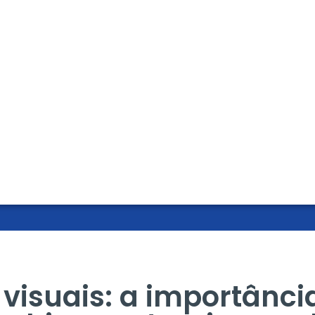
visuais: a importânci