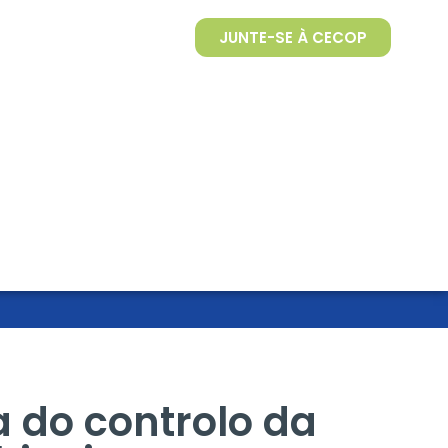
JUNTE-SE À CECOP
a do controlo da